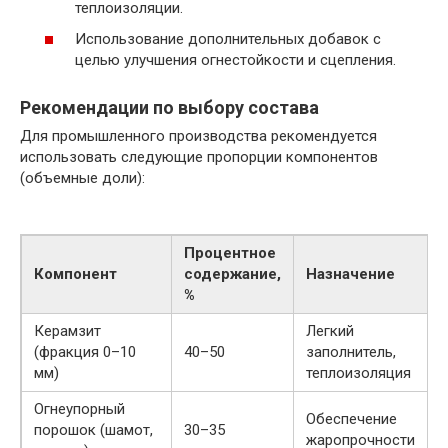
теплоизоляции.
Использование дополнительных добавок с
целью улучшения огнестойкости и сцепления.
Рекомендации по выбору состава
Для промышленного производства рекомендуется
использовать следующие пропорции компонентов
(объемные доли):
Процентное
Компонент
содержание,
Назначение
%
Керамзит
Легкий
(фракция 0–10
40–50
заполнитель,
мм)
теплоизоляция
Огнеупорный
Обеспечение
порошок (шамот,
30–35
жаропрочности