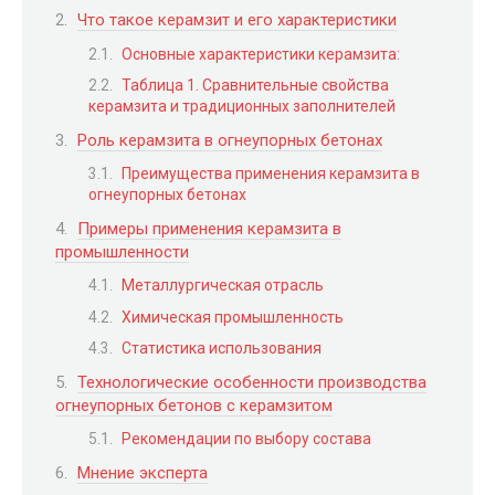
Что такое керамзит и его характеристики
Основные характеристики керамзита:
Таблица 1. Сравнительные свойства
керамзита и традиционных заполнителей
Роль керамзита в огнеупорных бетонах
Преимущества применения керамзита в
огнеупорных бетонах
Примеры применения керамзита в
промышленности
Металлургическая отрасль
Химическая промышленность
Статистика использования
Технологические особенности производства
огнеупорных бетонов с керамзитом
Рекомендации по выбору состава
Мнение эксперта