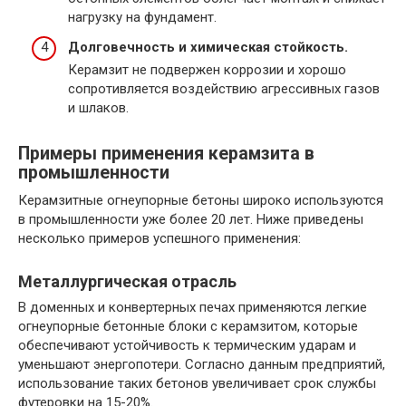
нагрузку на фундамент.
Долговечность и химическая стойкость.
Керамзит не подвержен коррозии и хорошо
сопротивляется воздействию агрессивных газов
и шлаков.
Примеры применения керамзита в
промышленности
Керамзитные огнеупорные бетоны широко используются
в промышленности уже более 20 лет. Ниже приведены
несколько примеров успешного применения:
Металлургическая отрасль
В доменных и конвертерных печах применяются легкие
огнеупорные бетонные блоки с керамзитом, которые
обеспечивают устойчивость к термическим ударам и
уменьшают энергопотери. Согласно данным предприятий,
использование таких бетонов увеличивает срок службы
футеровки на 15-20%.