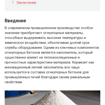
Заключение
Введение
В современном промышленном производстве особое
значение приобретают огнеупорные материалы,
способные выдерживать высокие температуры и
химическое воздействие, обеспечивая долгий срок
службы оборудования. Одним из ключевых компонентов
огнеупорных бетонов является наполнитель, который
существенно влияет на теплоизоляционные и
прочностные характеристики материала. Керамзит как
инновационный легкий заполнитель все чаще
используется в составах огнеупорных бетонов для
промышленных печей благодаря своим уникальным
свойствам.