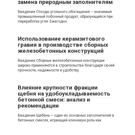
замена природным заполнителям
Введение Отходы угольного обогащения – значимый
промышленный побочный продукт, образующийся при
переработке угля. Ежегодно
Использование керамзитового
гравия в производстве сборных
железобетонных конструкций
Введение Сборные железобетонные конструкции
широко применяются в строительстве благодаря своей
прочности, надежности и удобству
Влияние крупности фракции
щебня на удобоукладываемость
бетонной смеси: анализ и
рекомендации
Введение Щебень — один из основных заполнителей в
бетонных смесях, играющий ключевую роль как