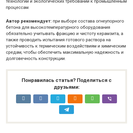
технологий и экологических требований к промышленным
процессам.
Автор рекомендует:
при выборе состава огнеупорного
бетона для высокотемпературного оборудования
обязательно учитывать фракцию и чистоту керамзита, а
также проводить испытания готового раствора на
устойчивость к термическим воздействиям и химическим
средам, чтобы обеспечить максимальную надежность и
долговечность конструкции.
Понравилась статья? Поделиться с
друзьями: