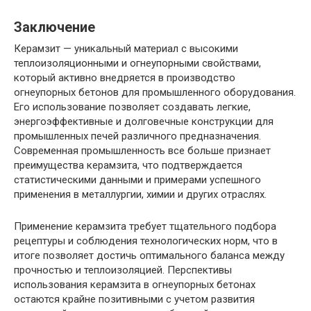
Заключение
Керамзит — уникальный материал с высокими
теплоизоляционными и огнеупорными свойствами,
который активно внедряется в производство
огнеупорных бетонов для промышленного оборудования.
Его использование позволяет создавать легкие,
энергоэффективные и долговечные конструкции для
промышленных печей различного предназначения.
Современная промышленность все больше признает
преимущества керамзита, что подтверждается
статистическими данными и примерами успешного
применения в металлургии, химии и других отраслях.
Применение керамзита требует тщательного подбора
рецептуры и соблюдения технологических норм, что в
итоге позволяет достичь оптимального баланса между
прочностью и теплоизоляцией. Перспективы
использования керамзита в огнеупорных бетонах
остаются крайне позитивными с учетом развития