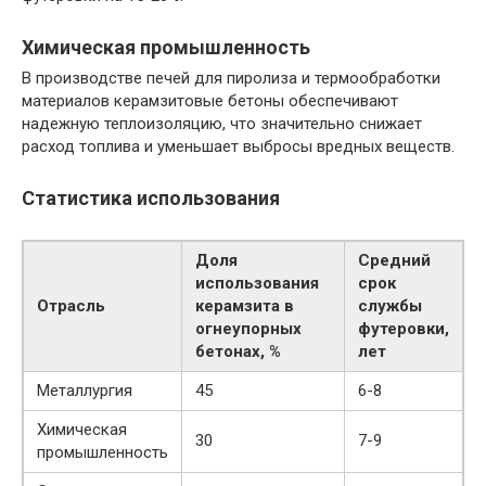
Химическая промышленность
В производстве печей для пиролиза и термообработки
материалов керамзитовые бетоны обеспечивают
надежную теплоизоляцию, что значительно снижает
расход топлива и уменьшает выбросы вредных веществ.
Статистика использования
Доля
Средний
использования
срок
Отрасль
керамзита в
службы
огнеупорных
футеровки,
бетонах, %
лет
Металлургия
45
6-8
Химическая
30
7-9
промышленность