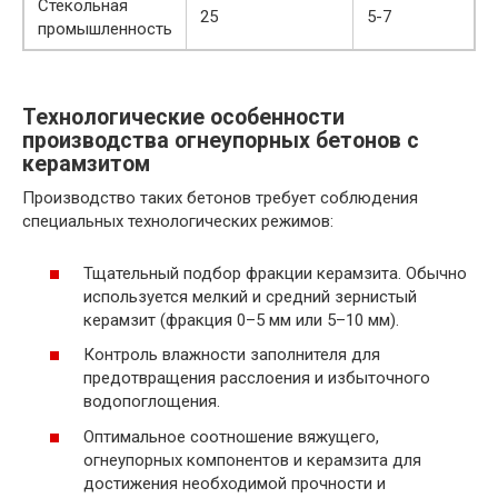
Стекольная
25
5-7
промышленность
Технологические особенности
производства огнеупорных бетонов с
керамзитом
Производство таких бетонов требует соблюдения
специальных технологических режимов:
Тщательный подбор фракции керамзита. Обычно
используется мелкий и средний зернистый
керамзит (фракция 0–5 мм или 5–10 мм).
Контроль влажности заполнителя для
предотвращения расслоения и избыточного
водопоглощения.
Оптимальное соотношение вяжущего,
огнеупорных компонентов и керамзита для
достижения необходимой прочности и