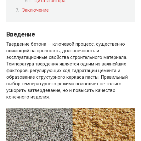
Цитата автора
Заключение
Введение
Твердение бетона — ключевой процесс, существенно
влияющий на прочность, долговечность и
эксплуатационные свойства строительного материала.
Температура твердения является одним из важнейших
факторов, регулирующих ход гидратации цемента и
образование структурного каркаса пасты. Правильный
выбор температурного режима позволяет не только
ускорить затвердевание, но и повысить качество
конечного изделия.