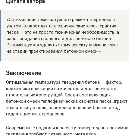
Цитата автора
«Оптимизация температурного режима твердения с
учетом конкретных теплофизических характеристик
песка — это не просто техническая необходимость, а
залог создания прочного и долговечного бетона.
Рекомендуется уделять этому аспекту внимание уже
на стадии проектирования бетонной смеси.»
Заключение
Оптимальная температура твердения бетона — фактор,
критически влияющий на качество и долговечность
строительных конструкций. Среди составляющих
бетонной смеси теплофизические свойства песка играют
значительную роль, определяя тепловой баланс и ход
гидратационных процессов.
Современные подходы к расчету температурных режимов
твердения требуют детального учета веса,