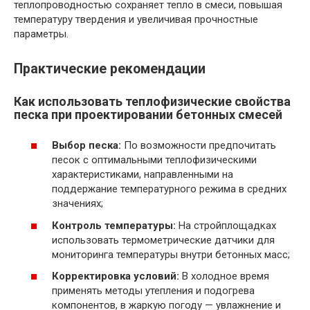
теплопроводностью сохраняет тепло в смеси, повышая
температуру твердения и увеличивая прочностные
параметры.
Практические рекомендации
Как использовать теплофизические свойства
песка при проектировании бетонных смесей
Выбор песка:
По возможности предпочитать
песок с оптимальными теплофизическими
характеристиками, направленными на
поддержание температурного режима в средних
значениях;
Контроль температуры:
На стройплощадках
использовать термометрические датчики для
мониторинга температуры внутри бетонных масс;
Корректировка условий:
В холодное время
применять методы утепления и подогрева
компонентов, в жаркую погоду — увлажнение и