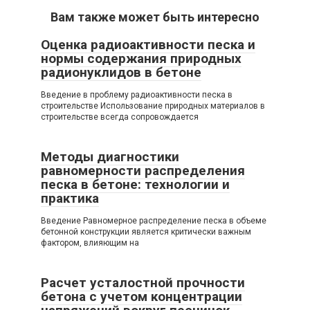
Вам также может быть интересно
Оценка радиоактивности песка и
нормы содержания природных
радионуклидов в бетоне
Введение в проблему радиоактивности песка в
строительстве Использование природных материалов в
строительстве всегда сопровождается
Методы диагностики
равномерности распределения
песка в бетоне: технологии и
практика
Введение Равномерное распределение песка в объеме
бетонной конструкции является критически важным
фактором, влияющим на
Расчет усталостной прочности
бетона с учетом концентрации