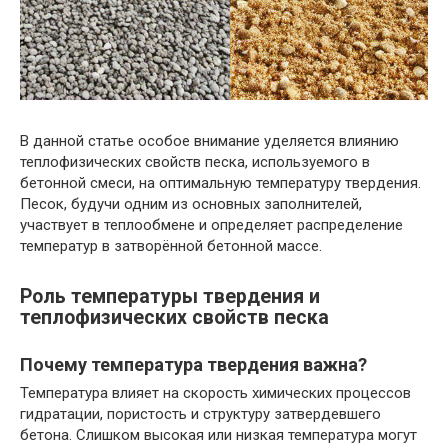
В данной статье особое внимание уделяется влиянию
теплофизических свойств песка, используемого в
бетонной смеси, на оптимальную температуру твердения.
Песок, будучи одним из основных заполнителей,
участвует в теплообмене и определяет распределение
температур в затворённой бетонной массе.
Роль температуры твердения и
теплофизических свойств песка
Почему температура твердения важна?
Температура влияет на скорость химических процессов
гидратации, пористость и структуру затвердевшего
бетона. Слишком высокая или низкая температура могут