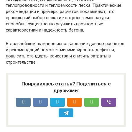
теплопроводности и теплоёмкости песка. Практические
рекомендации и примеры расчетов показывают, что
правильный выбор песка и контроль температуры
способны существенно улучшить прочностные
характеристики и надежность бетона.
В дальнейшем активное использование данных расчетов
и рекомендаций поможет минимизировать дефекты,
повысить стандарты качества и снизить затраты в
строительстве.
Понравилась статья? Поделиться с
друзьями: