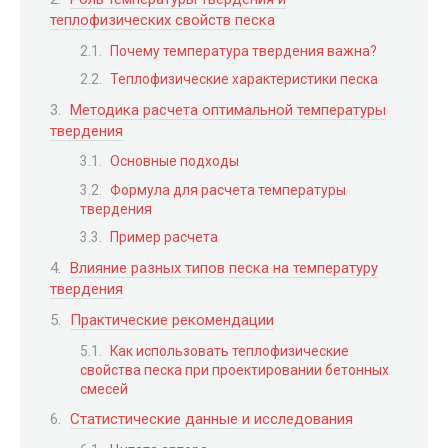
теплофизических свойств песка
Почему температура твердения важна?
Теплофизические характеристики песка
Методика расчета оптимальной температуры
твердения
Основные подходы
Формула для расчета температуры
твердения
Пример расчета
Влияние разных типов песка на температуру
твердения
Практические рекомендации
Как использовать теплофизические
свойства песка при проектировании бетонных
смесей
Статистические данные и исследования