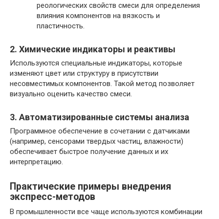
реологических свойств смеси для определения
влияния компонентов на вязкость и
пластичность.
2. Химические индикаторы и реактивы
Используются специальные индикаторы, которые
изменяют цвет или структуру в присутствии
несовместимых компонентов. Такой метод позволяет
визуально оценить качество смеси.
3. Автоматизированные системы анализа
Программное обеспечение в сочетании с датчиками
(например, сенсорами твердых частиц, влажности)
обеспечивает быстрое получение данных и их
интерпретацию.
Практические примеры внедрения
экспресс-методов
В промышленности все чаще используются комбинации