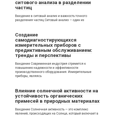
ситового анализа в разделении
частиц
Введение в ситовый анализ и важность точного
разделения частиц Ситовый анализ — один из
Создание
самодиагностирующихся
измерительных приборов с
предиктивным обслуживанием:
тренды и перспективы
Введение Современная индустрия стремится к
повышению надежности и эффективности
производственного оборудования. Измерительные
приборы, являясь
Влияние солнечной активности на
устойчивость органических
примесей в природных материалах
Введение Солнечная активность — это комплекс
явлений, происходящих на Солнце, который включает в