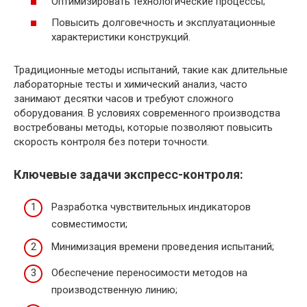
Оптимизировать технологические процессы;
Повысить долговечность и эксплуатационные
характеристики конструкций.
Традиционные методы испытаний, такие как длительные
лабораторные тесты и химический анализ, часто
занимают десятки часов и требуют сложного
оборудования. В условиях современного производства
востребованы методы, которые позволяют повысить
скорость контроля без потери точности.
Ключевые задачи экспресс-контроля:
Разработка чувствительных индикаторов
совместимости;
Минимизация времени проведения испытаний;
Обеспечение переносимости методов на
производственную линию;