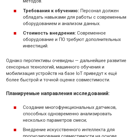
методов.
Требования к обучению:
Персонал должен
обладать навыками для работы с современным
оборудованием и анализом данных.
Стоимость внедрения:
Современное
оборудование и ПО требуют дополнительных
инвестиций.
Однако перспективы очевидны — дальнейшее развитие
сенсорных технологий, машинного обучения и
мобилизация устройств на базе IoT приведут к ещё
более быстрой и точной оценке совместимости.
Планируемые направления исследований:
Создание многофункциональных датчиков,
способных одновременно анализировать
несколько параметров смеси;
Внедрение искусственного интеллекта для
прогнозирования совместимости на основе