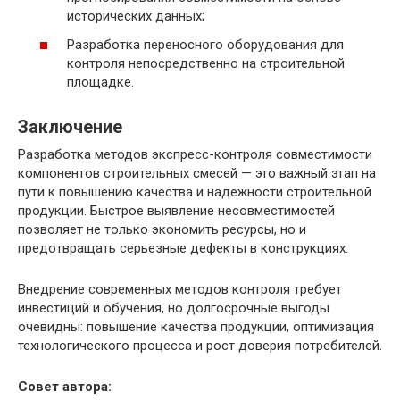
исторических данных;
Разработка переносного оборудования для
контроля непосредственно на строительной
площадке.
Заключение
Разработка методов экспресс-контроля совместимости
компонентов строительных смесей — это важный этап на
пути к повышению качества и надежности строительной
продукции. Быстрое выявление несовместимостей
позволяет не только экономить ресурсы, но и
предотвращать серьезные дефекты в конструкциях.
Внедрение современных методов контроля требует
инвестиций и обучения, но долгосрочные выгоды
очевидны: повышение качества продукции, оптимизация
технологического процесса и рост доверия потребителей.
Совет автора: