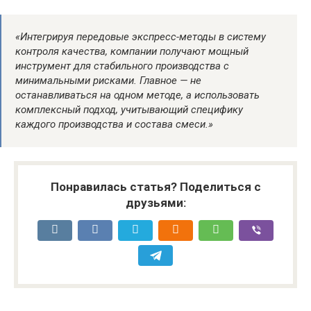
«Интегрируя передовые экспресс-методы в систему
контроля качества, компании получают мощный
инструмент для стабильного производства с
минимальными рисками. Главное — не
останавливаться на одном методе, а использовать
комплексный подход, учитывающий специфику
каждого производства и состава смеси.»
Понравилась статья? Поделиться с
друзьями: