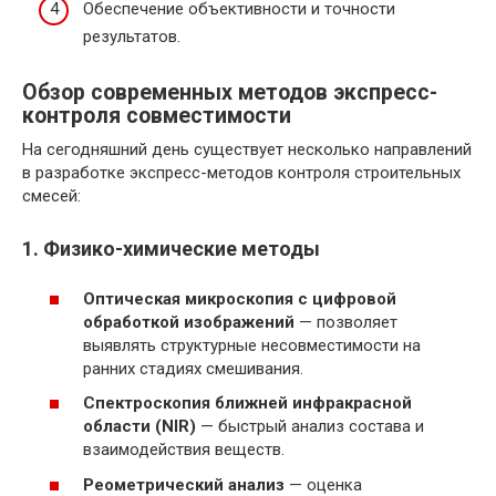
Обеспечение объективности и точности
результатов.
Обзор современных методов экспресс-
контроля совместимости
На сегодняшний день существует несколько направлений
в разработке экспресс-методов контроля строительных
смесей:
1. Физико-химические методы
Оптическая микроскопия с цифровой
обработкой изображений
— позволяет
выявлять структурные несовместимости на
ранних стадиях смешивания.
Спектроскопия ближней инфракрасной
области (NIR)
— быстрый анализ состава и
взаимодействия веществ.
Реометрический анализ
— оценка