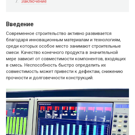
Заключение
Введение
Современное строительство активно развивается
благодаря инновационным материалам и технологиям,
среди которых особое место занимают строительные
смеси. Качество конечного продукта в значительной
мере зависит от совместимости компонентов, входящих
в смесь. Неспособность быстро определить их
совместимость может привести к дефектам, снижению
прочности и долговечности конструкций.