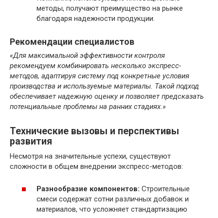
методы, получают преимущество на рынке
благодаря надежности продукции.
Рекомендации специалистов
«Для максимальной эффективности контроля
рекомендуем комбинировать несколько экспресс-
методов, адаптируя систему под конкретные условия
производства и используемые материалы. Такой подход
обеспечивает надежную оценку и позволяет предсказать
потенциальные проблемы на ранних стадиях.»
Технические вызовы и перспективы
развития
Несмотря на значительные успехи, существуют
сложности в общем внедрении экспресс-методов:
Разнообразие компонентов:
Строительные
смеси содержат сотни различных добавок и
материалов, что усложняет стандартизацию