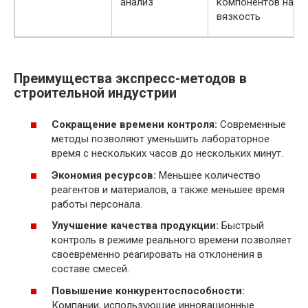
анализ
компонентов на
вязкость
Преимущества экспресс-методов в
строительной индустрии
Сокращение времени контроля:
Современные
методы позволяют уменьшить лабораторное
время с нескольких часов до нескольких минут.
Экономия ресурсов:
Меньшее количество
реагентов и материалов, а также меньшее время
работы персонала.
Улучшение качества продукции:
Быстрый
контроль в режиме реального времени позволяет
своевременно реагировать на отклонения в
составе смесей.
Повышение конкурентоспособности:
Компании, использующие инновационные