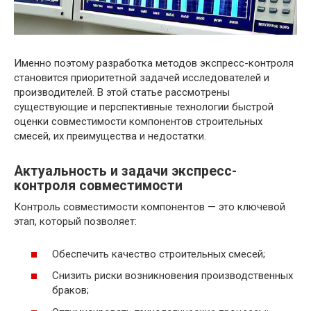
Именно поэтому разработка методов экспресс-контроля
становится приоритетной задачей исследователей и
производителей. В этой статье рассмотрены
существующие и перспективные технологии быстрой
оценки совместимости компонентов строительных
смесей, их преимущества и недостатки.
Актуальность и задачи экспресс-
контроля совместимости
Контроль совместимости компонентов — это ключевой
этап, который позволяет:
Обеспечить качество строительных смесей;
Снизить риски возникновения производственных
браков;