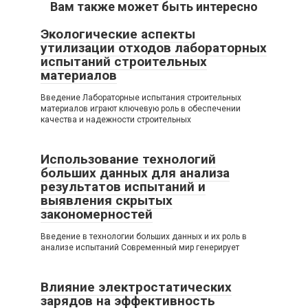
Вам также может быть интересно
Экологические аспекты
утилизации отходов лабораторных
испытаний строительных
материалов
Введение Лабораторные испытания строительных
материалов играют ключевую роль в обеспечении
качества и надежности строительных
Использование технологий
больших данных для анализа
результатов испытаний и
выявления скрытых
закономерностей
Введение в технологии больших данных и их роль в
анализе испытаний Современный мир генерирует
Влияние электростатических
зарядов на эффективность