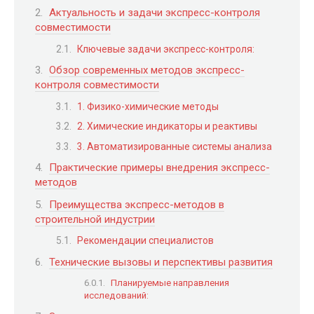
Актуальность и задачи экспресс-контроля
совместимости
Ключевые задачи экспресс-контроля:
Обзор современных методов экспресс-
контроля совместимости
1. Физико-химические методы
2. Химические индикаторы и реактивы
3. Автоматизированные системы анализа
Практические примеры внедрения экспресс-
методов
Преимущества экспресс-методов в
строительной индустрии
Рекомендации специалистов
Технические вызовы и перспективы развития
Планируемые направления
исследований: