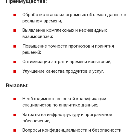
Преимущества:
Обработка и анализ огромных объёмов данных в
реальном времени;
Выявление комплексных и неочевидных
взаимосвязей;
Повышение точности прогнозов и принятия
решений;
Оптимизация затрат и времени испытаний;
Улучшение качества продуктов и услуг.
Вызовы:
Необходимость высокой квалификации
специалистов по аналитике данных;
Затраты на инфраструктуру и программное
обеспечение;
Вопросы конфиденциальности и безопасности