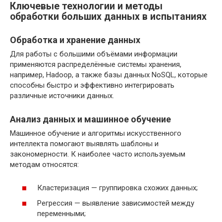
Ключевые технологии и методы
обработки больших данных в испытаниях
Обработка и хранение данных
Для работы с большими объёмами информации
применяются распределённые системы хранения,
например, Hadoop, а также базы данных NoSQL, которые
способны быстро и эффективно интегрировать
различные источники данных.
Анализ данных и машинное обучение
Машинное обучение и алгоритмы искусственного
интеллекта помогают выявлять шаблоны и
закономерности. К наиболее часто используемым
методам относятся:
Кластеризация — группировка схожих данных;
Регрессия — выявление зависимостей между
переменными;