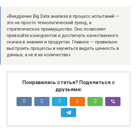
«Внедрение Big Data анализа в процесс испытаний —
это не просто технологический тренд, а
стратегическое преимущество. Оно позволяет
превзойти конкурентов и достигнуть качественного
скачка в знаниях и продуктах. Главное — правильно
выстроить процессы и научиться видеть ценность в
данных, а не в их количестве».
Понравилась статья? Поделиться с
друзьями: