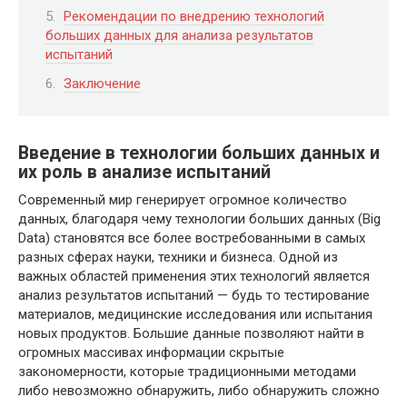
Рекомендации по внедрению технологий
больших данных для анализа результатов
испытаний
Заключение
Введение в технологии больших данных и
их роль в анализе испытаний
Современный мир генерирует огромное количество
данных, благодаря чему технологии больших данных (Big
Data) становятся все более востребованными в самых
разных сферах науки, техники и бизнеса. Одной из
важных областей применения этих технологий является
анализ результатов испытаний — будь то тестирование
материалов, медицинские исследования или испытания
новых продуктов. Большие данные позволяют найти в
огромных массивах информации скрытые
закономерности, которые традиционными методами
либо невозможно обнаружить, либо обнаружить сложно