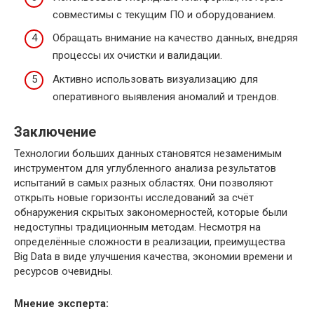
совместимы с текущим ПО и оборудованием.
Обращать внимание на качество данных, внедряя
процессы их очистки и валидации.
Активно использовать визуализацию для
оперативного выявления аномалий и трендов.
Заключение
Технологии больших данных становятся незаменимым
инструментом для углубленного анализа результатов
испытаний в самых разных областях. Они позволяют
открыть новые горизонты исследований за счёт
обнаружения скрытых закономерностей, которые были
недоступны традиционным методам. Несмотря на
определённые сложности в реализации, преимущества
Big Data в виде улучшения качества, экономии времени и
ресурсов очевидны.
Мнение эксперта: