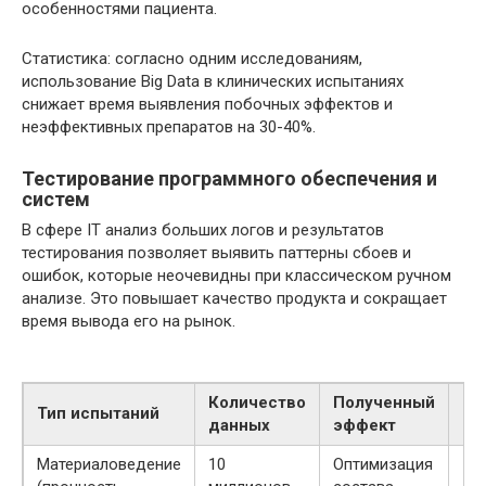
особенностями пациента.
Статистика: согласно одним исследованиям,
использование Big Data в клинических испытаниях
снижает время выявления побочных эффектов и
неэффективных препаратов на 30-40%.
Тестирование программного обеспечения и
систем
В сфере IT анализ больших логов и результатов
тестирования позволяет выявить паттерны сбоев и
ошибок, которые неочевидны при классическом ручном
анализе. Это повышает качество продукта и сокращает
время вывода его на рынок.
Количество
Полученный
Пр
Тип испытаний
данных
эффект
от
Материаловедение
10
Оптимизация