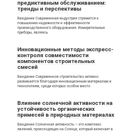
предиктивным обслуживанием:
тренды и перспективы
Введение Современная индустрия стремится к
повышению надежности и эффективности
производственного оборудования. Измерительные
приборы, являясь
Инновационные методы экспресс-
контроля совместимости
компонентов строительных
смесей
Введение Современное строительство активно
развивается благодаря инновационным материалам и
технологиям, среди которых особое место
Влияние солнечной активности на
устойчивость органических
примесей в природных материалах
Введение Солнечная активность — это комплекс
явлений, происходящих на Солнце, который включает в