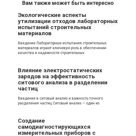
Вам также может быть интересно
Экологические аспекты
утилизации отходов лабораторных
испытаний строительных
материалов
Введение Лабораторные испытания строительных
материалов играют ключевую роль в обеспечении
качества и надежности строительных
Влияние электростатических
зарядов на эффективность
ситового анализа в разделении
частиц
Введение в ситовый анализ и важность точного
разделения частиц Ситовый анализ — один из
Создание
самодиагностирующихся
измерительных приборов с