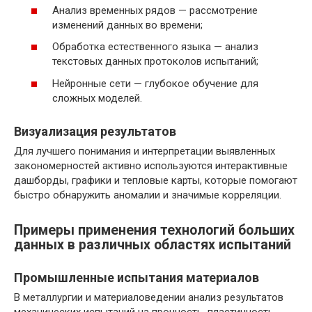
Анализ временных рядов — рассмотрение
изменений данных во времени;
Обработка естественного языка — анализ
текстовых данных протоколов испытаний;
Нейронные сети — глубокое обучение для
сложных моделей.
Визуализация результатов
Для лучшего понимания и интерпретации выявленных
закономерностей активно используются интерактивные
дашборды, графики и тепловые карты, которые помогают
быстро обнаружить аномалии и значимые корреляции.
Примеры применения технологий больших
данных в различных областях испытаний
Промышленные испытания материалов
В металлургии и материаловедении анализ результатов