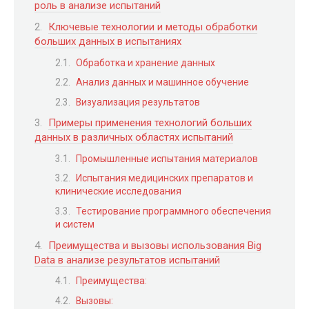
роль в анализе испытаний
Ключевые технологии и методы обработки
больших данных в испытаниях
Обработка и хранение данных
Анализ данных и машинное обучение
Визуализация результатов
Примеры применения технологий больших
данных в различных областях испытаний
Промышленные испытания материалов
Испытания медицинских препаратов и
клинические исследования
Тестирование программного обеспечения
и систем
Преимущества и вызовы использования Big
Data в анализе результатов испытаний
Преимущества:
Вызовы: