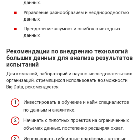
данных;
Управление разнообразием и неоднородностью
данных;
Преодоление «шумов» и ошибок в исходных
данных.
Рекомендации по внедрению технологий
больших данных для анализа результатов
испытаний
Для компаний, лабораторий и научно-исследовательских
организаций, стремящихся использовать возможности
Big Data, рекомендуется:
Инвестировать в обучение и найм специалистов
по данным и аналитике.
Начинать с пилотных проектов на ограниченных
объемах данных, постепенно расширяя охват.
Использовать гибридные платформы, которые