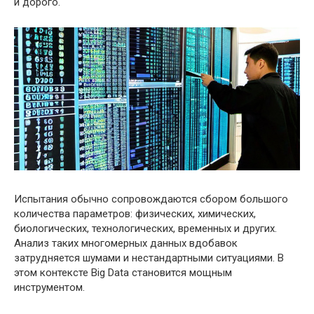
и дорого.
Испытания обычно сопровождаются сбором большого
количества параметров: физических, химических,
биологических, технологических, временных и других.
Анализ таких многомерных данных вдобавок
затрудняется шумами и нестандартными ситуациями. В
этом контексте Big Data становится мощным
инструментом.